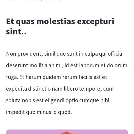
Et quas molestias excepturi
sint..
Non provident, similique sunt in culpa qui officia
deserunt mollitia animi, id est laborum et dolorum
fuga. Et harum quidem rerum facilis est et
expedita distinctio nam libero tempore, cum
soluta nobis est eligendi optio cumque nihil
impedit quo minus id quod.