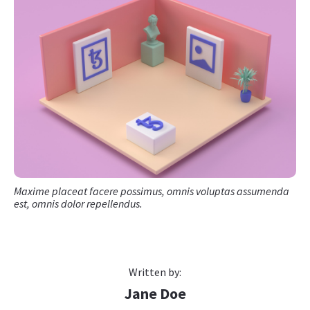
Maxime placeat facere possimus, omnis voluptas assumenda
est, omnis dolor repellendus.
Written by:
Jane Doe