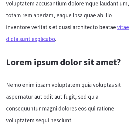
voluptatem accusantium doloremque laudantium,
totam rem aperiam, eaque ipsa quae ab illo
inventore veritatis et quasi architecto beatae
vitae
dicta sunt explicabo
.
Lorem ipsum dolor sit amet?
Nemo enim ipsam voluptatem quia voluptas sit
aspernatur aut odit aut fugit, sed quia
consequuntur magni dolores eos qui ratione
voluptatem sequi nesciunt.