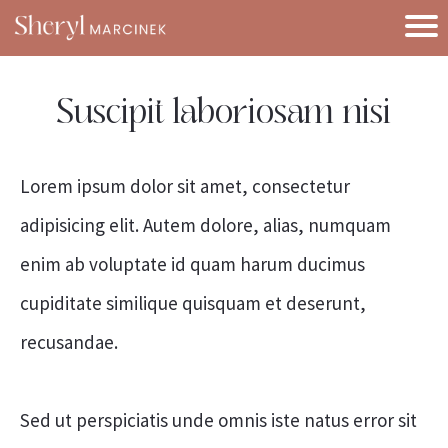
Suscipit laboriosam nisi
Lorem ipsum dolor sit amet, consectetur
adipisicing elit. Autem dolore, alias, numquam
enim ab voluptate id quam harum ducimus
cupiditate similique quisquam et deserunt,
recusandae.
Sed ut perspiciatis unde omnis iste natus error sit