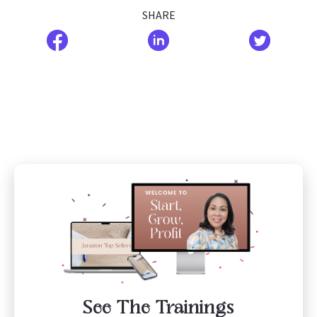
SHARE
See The Trainings