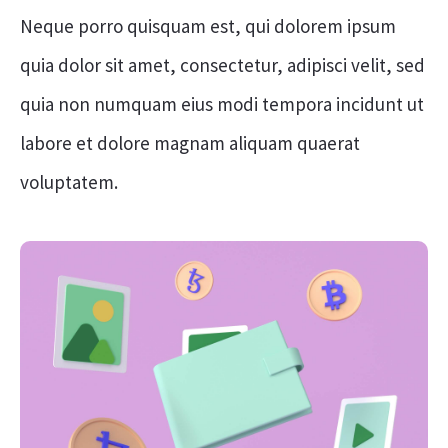
Neque porro quisquam est, qui dolorem ipsum
quia dolor sit amet, consectetur, adipisci velit, sed
quia non numquam eius modi tempora incidunt ut
labore et dolore magnam aliquam quaerat
voluptatem.