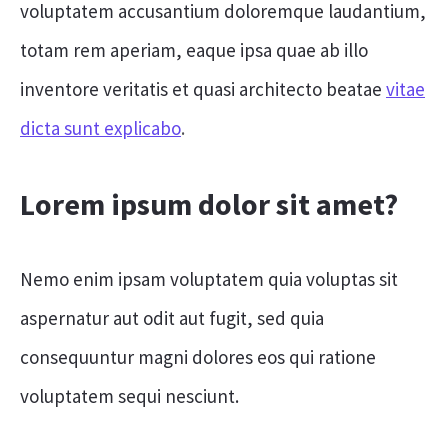
voluptatem accusantium doloremque laudantium,
totam rem aperiam, eaque ipsa quae ab illo
inventore veritatis et quasi architecto beatae
vitae
dicta sunt explicabo
.
Lorem ipsum dolor sit amet?
Nemo enim ipsam voluptatem quia voluptas sit
aspernatur aut odit aut fugit, sed quia
consequuntur magni dolores eos qui ratione
voluptatem sequi nesciunt.