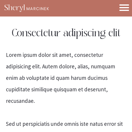
Consectetur adipiscing elit
Lorem ipsum dolor sit amet, consectetur
adipisicing elit. Autem dolore, alias, numquam
enim ab voluptate id quam harum ducimus
cupiditate similique quisquam et deserunt,
recusandae.
Sed ut perspiciatis unde omnis iste natus error sit