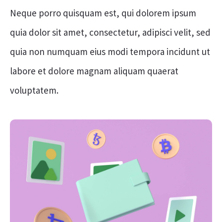
Neque porro quisquam est, qui dolorem ipsum
quia dolor sit amet, consectetur, adipisci velit, sed
quia non numquam eius modi tempora incidunt ut
labore et dolore magnam aliquam quaerat
voluptatem.