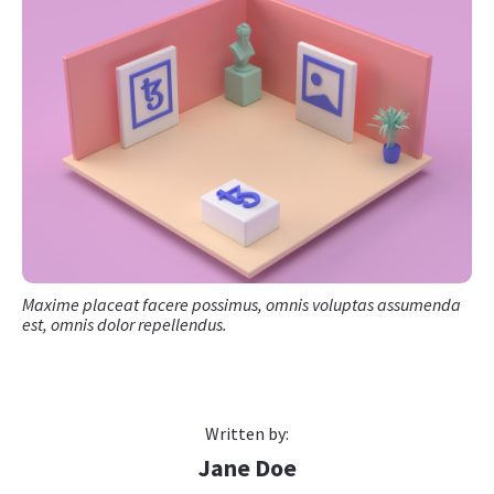
Maxime placeat facere possimus, omnis voluptas assumenda
est, omnis dolor repellendus.
Written by:
Jane Doe