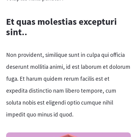
Et quas molestias excepturi
sint..
Non provident, similique sunt in culpa qui officia
deserunt mollitia animi, id est laborum et dolorum
fuga. Et harum quidem rerum facilis est et
expedita distinctio nam libero tempore, cum
soluta nobis est eligendi optio cumque nihil
impedit quo minus id quod.