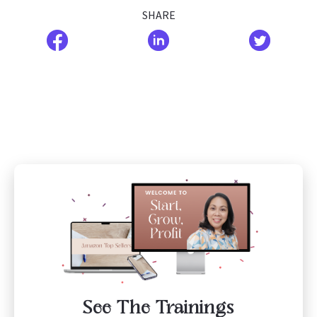
SHARE
See The Trainings